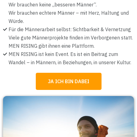
Wir brauchen keine „besseren Männer“.
Wir brauchen echtere Männer – mit Herz, Haltung und
Würde.
Für die Männerarbeit selbst: Sichtbarkeit & Vernetzung
Viele gute Männerprojekte finden im Verborgenen statt.
MEN RISING gibt ihnen eine Plattform.
MEN RISING ist kein Event. Es ist ein Beitrag zum
Wandel – in Männern, in Beziehungen, in unserer Kultur.
JA ICH BIN DABEI