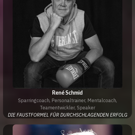
René Schmid
Sparringcoach, Personaltrainer, Mentalcoach,
Teamentwickler, Speaker
DIE FAUSTFORMEL FÜR DURCHSCHLAGENDEN ERFOLG