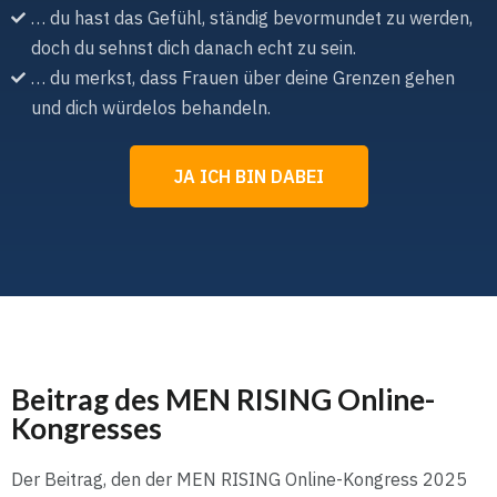
… du hast das Gefühl, ständig bevormundet zu werden,
doch du sehnst dich danach echt zu sein.
… du merkst, dass Frauen über deine Grenzen gehen
und dich würdelos behandeln.
JA ICH BIN DABEI
Beitrag des MEN RISING Online-
Kongresses
Der Beitrag, den der MEN RISING Online-Kongress 2025