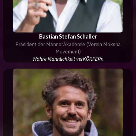
Bastian Stefan Schaller
Präsident der MännerAkademie (Verein Moksha
Movement)
Wahre Männlichkeit verKÖRPERn