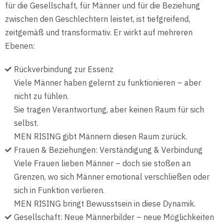
für die Gesellschaft, für Männer und für die Beziehung
zwischen den Geschlechtern leistet, ist tiefgreifend,
zeitgemäß und transformativ. Er wirkt auf mehreren
Ebenen:
Rückverbindung zur Essenz
Viele Männer haben gelernt zu funktionieren – aber
nicht zu fühlen.
Sie tragen Verantwortung, aber keinen Raum für sich
selbst.
MEN RISING gibt Männern diesen Raum zurück.
Frauen & Beziehungen: Verständigung & Verbindung
Viele Frauen lieben Männer – doch sie stoßen an
Grenzen, wo sich Männer emotional verschließen oder
sich in Funktion verlieren.
MEN RISING bringt Bewusstsein in diese Dynamik.
Gesellschaft: Neue Männerbilder – neue Möglichkeiten