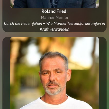
Roland Friedl
Männer Mentor
Durch die Feuer gehen – Wie Männer Herausforderungen in
Kraft verwandeln