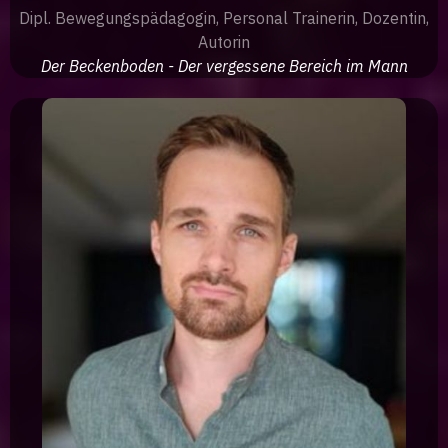
Dipl. Bewegungspädagogin, Personal Trainerin, Dozentin,
Autorin
Der Beckenboden - Der vergessene Bereich im Mann