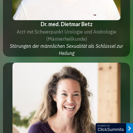
Dr. med. Dietmar Betz
Arzt mit Schwerpunkt Urologie und Andrologie
(Männerheilkunde)
Störungen der männlichen Sexualität als Schlüssel zur
Heilung
Erstellt mit
ClickSummits