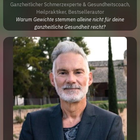
Ganzheitlicher Schmerzexperte & Gesundheitscoach,
Heilpraktiker, Bestsellerautor
Warum Gewichte stemmen alleine nicht für deine
ganzheitliche Gesundheit reicht?