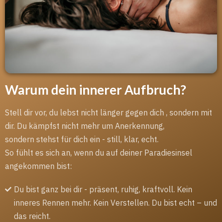
Warum dein innerer Aufbruch?
Stell dir vor, du lebst nicht länger gegen dich , sondern mit
dir. Du kämpfst nicht mehr um Anerkennung,
sondern stehst für dich ein - still, klar, echt.
So fühlt es sich an, wenn du auf deiner Paradiesinsel
angekommen bist:
Du bist ganz bei dir - präsent, ruhig, kraftvoll. Kein
inneres Rennen mehr. Kein Verstellen. Du bist echt – und
das reicht.