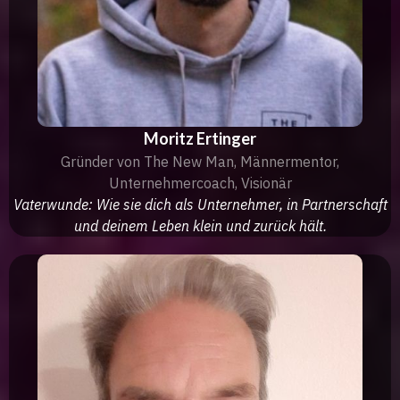
Moritz Ertinger
Gründer von The New Man, Männermentor,
Unternehmercoach, Visionär
Vaterwunde: Wie sie dich als Unternehmer, in Partnerschaft
und deinem Leben klein und zurück hält.