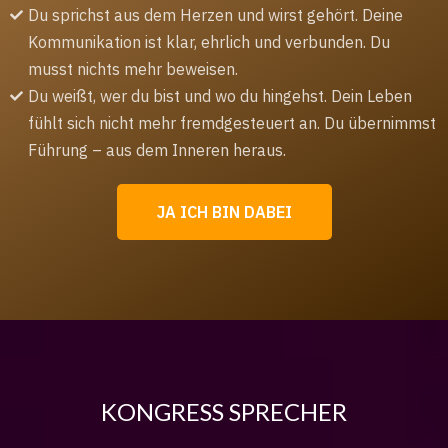
Du sprichst aus dem Herzen und wirst gehört. Deine
Kommunikation ist klar, ehrlich und verbunden. Du
musst nichts mehr beweisen.
Du weißt, wer du bist und wo du hingehst. Dein Leben
fühlt sich nicht mehr fremdgesteuert an. Du übernimmst
Führung – aus dem Inneren heraus.
JA ICH BIN DABEI
KONGRESS SPRECHER