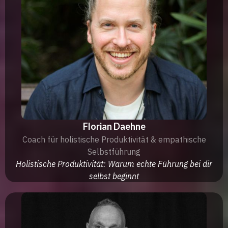
Florian Daehne
Coach für holistische Produktivität & empathische
Selbstführung
Holistische Produktivität: Warum echte Führung bei dir
selbst beginnt