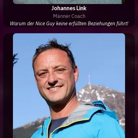
Johannes Link
Männer Coach
Warum der Nice Guy keine erfüllten Beziehungen führt!