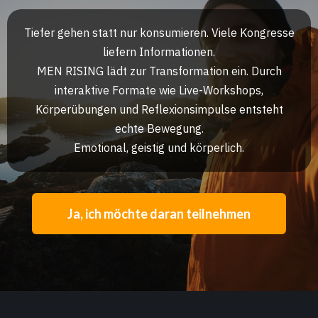
Tiefer gehen statt nur konsumieren. Viele Kongresse
liefern Informationen.
MEN RISING lädt zur Transformation ein. Durch
interaktive Formate wie Live-Workshops,
Körperübungen und Reflexionsimpulse entsteht
echte Bewegung.
Emotional, geistig und körperlich.
Ja, ich möchte daran teilnehmen