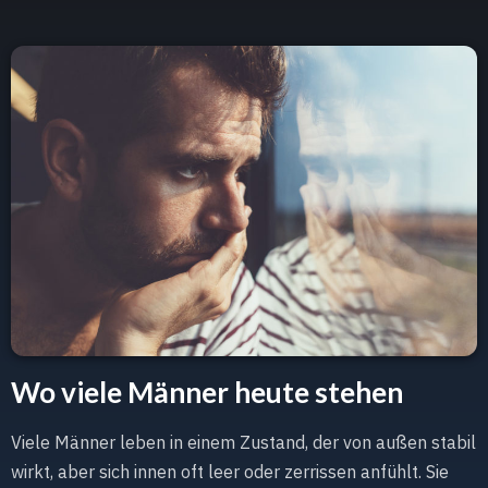
Wo viele Männer heute stehen
Viele Männer leben in einem Zustand, der von außen stabil
wirkt, aber sich innen oft leer oder zerrissen anfühlt. Sie