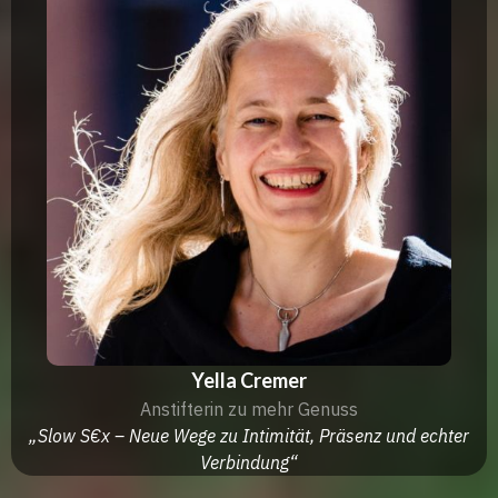
Yella Cremer
Anstifterin zu mehr Genuss
„Slow S€x – Neue Wege zu Intimität, Präsenz und echter
Verbindung“