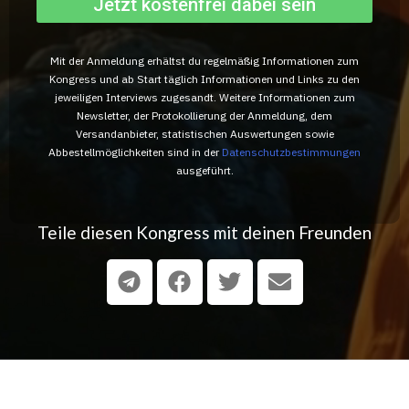
Jetzt kostenfrei dabei sein
Mit der Anmeldung erhältst du regelmäßig Informationen zum
Kongress und ab Start täglich Informationen und Links zu den
jeweiligen Interviews zugesandt. Weitere Informationen zum
Newsletter, der Protokollierung der Anmeldung, dem
Versandanbieter, statistischen Auswertungen sowie
Abbestellmöglichkeiten sind in der
Datenschutzbestimmungen
ausgeführt.
Teile diesen Kongress mit deinen Freunden