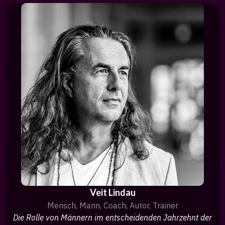
Veit Lindau
Mensch, Mann, Coach, Autor, Trainer
Die Rolle von Männern im entscheidenden Jahrzehnt der