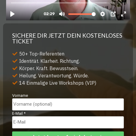
SICHERE DIR JETZT DEIN KOSTENLOSES
TICKET
50+ Top-Referenten
Identität. Klarheit. Richtung.
Körper. Kraft. Bewusstsein.
Heilung. Verantwortung. Würde.
14 Einmalige Live Workshops (VIP)
Vorname
E-Mail
*