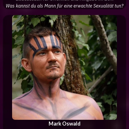
Was kannst du als Mann für eine erwachte Sexualität tun?
Mark Oswald