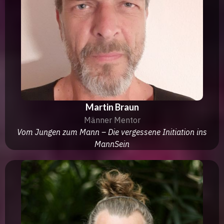
Martin Braun
Männer Mentor
Vom Jungen zum Mann – Die vergessene Initiation ins
MannSein