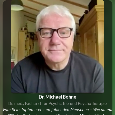
Dr. Michael Bohne
Dr. med., Facharzt für Psychiatrie und Psychotherapie
Vom Selbstoptimierer zum fühlenden Menschen – Wie du mit