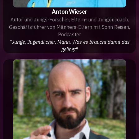
Anton Wieser
Autor und Jungs-Forscher, Eltern- und Jungencoach,
Geschäftsführer von Männers-Eltern mit Sohn Reisen,
Podcaster
"Junge, Jugendlicher, Mann. Was es braucht damit das
gelingt"